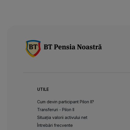
UTILE
Cum devin participant Pilon II?
Transferuri - Pilon II
Situația valorii activului net
Întrebări frecvente