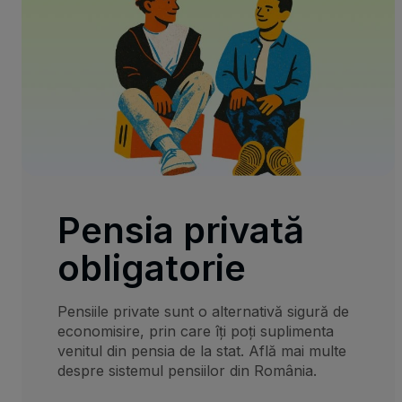
Pensia privată
obligatorie
Pensiile private sunt o alternativă sigură de
economisire, prin care îți poți suplimenta
venitul din pensia de la stat. Află mai multe
despre sistemul pensiilor din România.