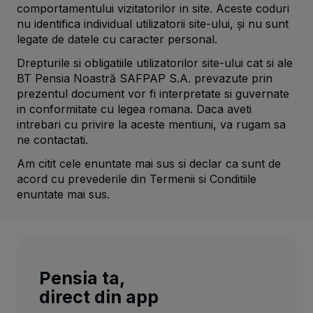
comportamentului vizitatorilor in site. Aceste coduri
nu identifica individual utilizatorii site-ului, şi nu sunt
legate de datele cu caracter personal.
Drepturile si obligatiile utilizatorilor site-ului cat si ale
BT Pensia Noastră SAFPAP S.A. prevazute prin
prezentul document vor fi interpretate si guvernate
in conformitate cu legea romana. Daca aveti
intrebari cu privire la aceste mentiuni, va rugam sa
ne contactati.
Am citit cele enuntate mai sus si declar ca sunt de
acord cu prevederile din Termenii si Conditiile
enuntate mai sus.
Pensia ta,
direct din app