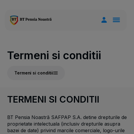
Termeni si conditii
Termeni si conditii
TERMENI SI CONDITII
BT Pensia Noastră SAFPAP S.A. detine drepturile de
proprietate intelectuala (inclusiv drepturile asupra
bazei de date) privind marcile comerciale, logo-urile