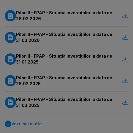
Pilon II - FPAP - Situația investițiilor la data de
28.02.2026
Pilon II - FPAP - Situația investițiilor la data de
31.03.2026
Pilon II - FPAP - Situația investițiilor la data de
31.01.2025
Pilon II - FPAP - Situația investițiilor la data de
28.02.2025
Pilon II - FPAP - Situația investițiilor la data de
31.03.2025
Vezi mai multe