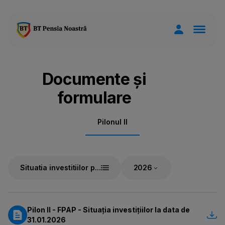
Documente și
formulare
Pilonul II
Situatia investitiilor p...
Pilon II - FPAP - Situația investițiilor la data de
31.01.2026