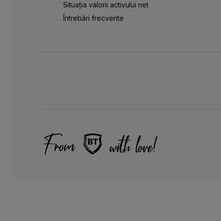
Situația valorii activului net
Întrebări frecvente