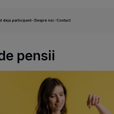
t deja participant
Despre noi
Contact
de pensii